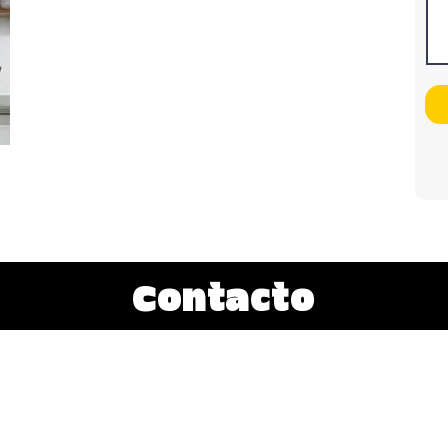
Contacto