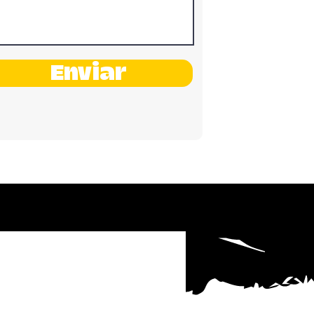
Enviar