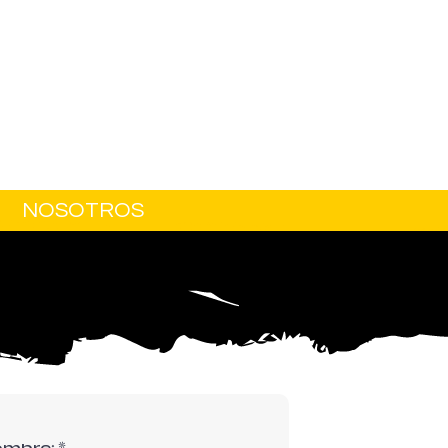
NOSOTROS